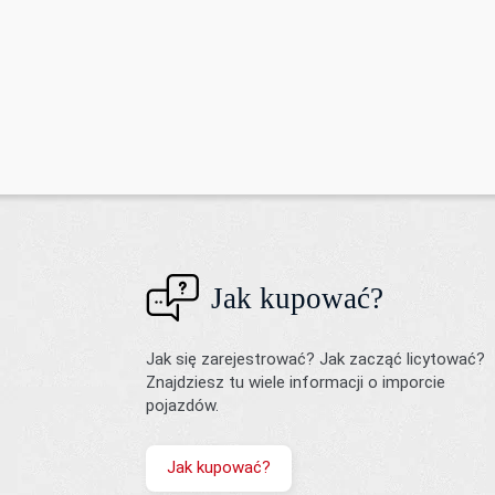
Jak kupować?
Jak się zarejestrować? Jak zacząć licytować?
Znajdziesz tu wiele informacji o imporcie
pojazdów.
Jak kupować?