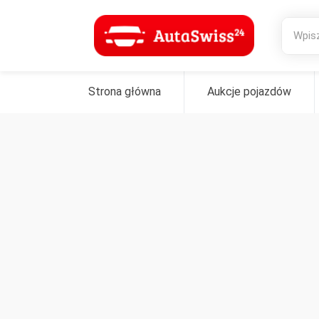
Strona główna
Aukcje pojazdów