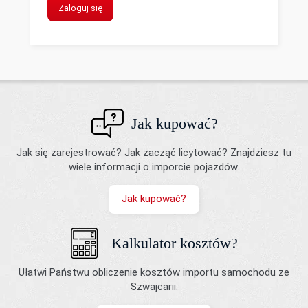
Zaloguj się
Jak kupować?
Jak się zarejestrować? Jak zacząć licytować? Znajdziesz tu
wiele informacji o imporcie pojazdów.
Jak kupować?
Kalkulator kosztów?
Ułatwi Państwu obliczenie kosztów importu samochodu ze
Szwajcarii.