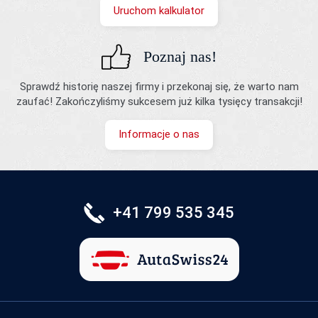
Uruchom kalkulator
Poznaj nas!
Sprawdź historię naszej firmy i przekonaj się, że warto nam
zaufać! Zakończyliśmy sukcesem już kilka tysięcy transakcji!
Informacje o nas
+41 799 535 345