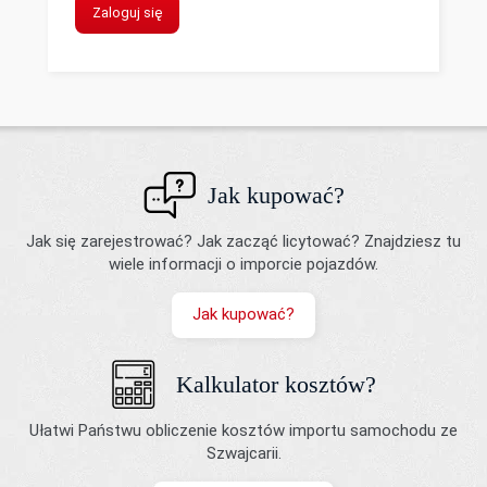
Zaloguj się
Jak kupować?
Jak się zarejestrować? Jak zacząć licytować? Znajdziesz tu
wiele informacji o imporcie pojazdów.
Jak kupować?
Kalkulator kosztów?
Ułatwi Państwu obliczenie kosztów importu samochodu ze
Szwajcarii.