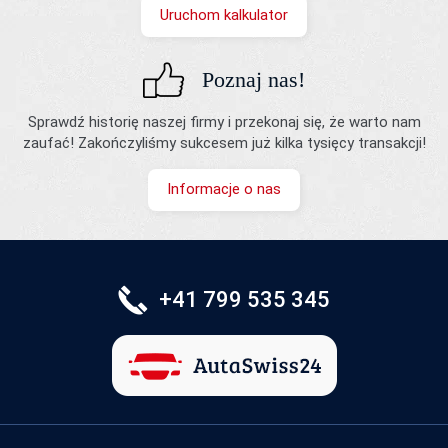
Uruchom kalkulator
Poznaj nas!
Sprawdź historię naszej firmy i przekonaj się, że warto nam
zaufać! Zakończyliśmy sukcesem już kilka tysięcy transakcji!
Informacje o nas
+41 799 535 345