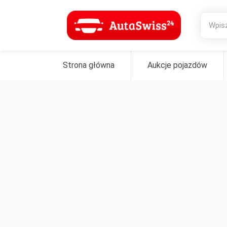
Strona główna
Aukcje pojazdów