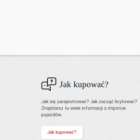
Jak kupować?
Jak się zarejestrować? Jak zacząć licytować?
Znajdziesz tu wiele informacji o imporcie
pojazdów.
Jak kupować?