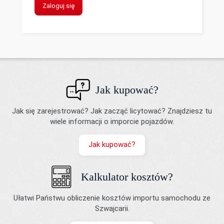
Zaloguj się
Jak kupować?
Jak się zarejestrować? Jak zacząć licytować? Znajdziesz tu
wiele informacji o imporcie pojazdów.
Jak kupować?
Kalkulator kosztów?
Ułatwi Państwu obliczenie kosztów importu samochodu ze
Szwajcarii.