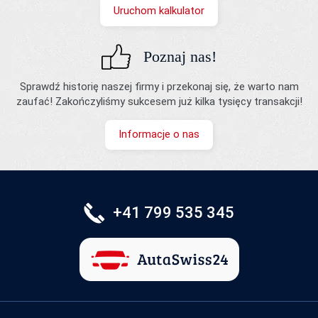
Uruchom kalkulator
Poznaj nas!
Sprawdź historię naszej firmy i przekonaj się, że warto nam
zaufać! Zakończyliśmy sukcesem już kilka tysięcy transakcji!
Informacje o nas
+41 799 535 345