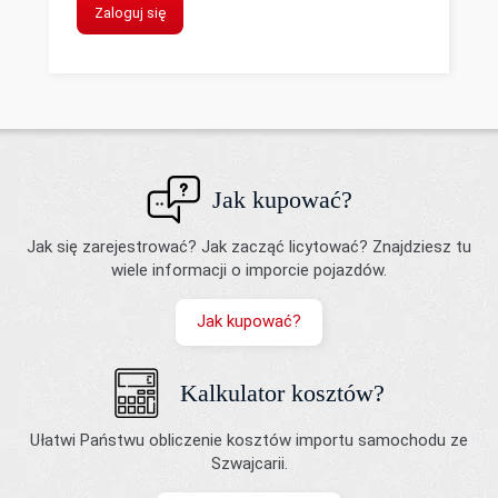
Zaloguj się
Jak kupować?
Jak się zarejestrować? Jak zacząć licytować? Znajdziesz tu
wiele informacji o imporcie pojazdów.
Jak kupować?
Kalkulator kosztów?
Ułatwi Państwu obliczenie kosztów importu samochodu ze
Szwajcarii.