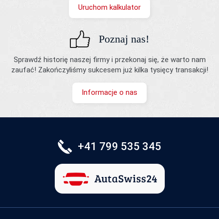
Uruchom kalkulator
Poznaj nas!
Sprawdź historię naszej firmy i przekonaj się, że warto nam
zaufać! Zakończyliśmy sukcesem już kilka tysięcy transakcji!
Informacje o nas
+41 799 535 345