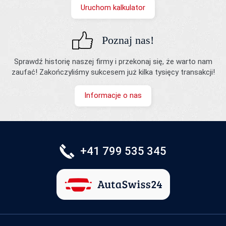
Uruchom kalkulator
Poznaj nas!
Sprawdź historię naszej firmy i przekonaj się, że warto nam
zaufać! Zakończyliśmy sukcesem już kilka tysięcy transakcji!
Informacje o nas
+41 799 535 345