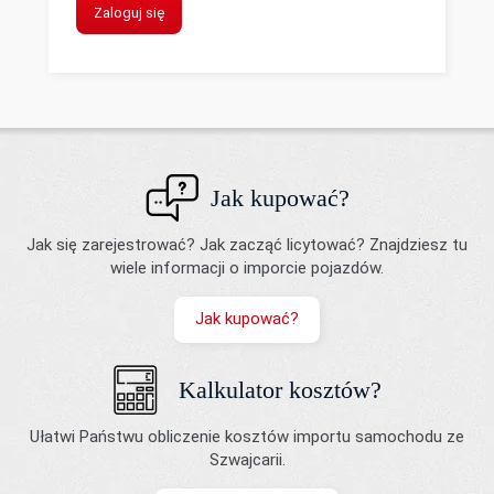
Zaloguj się
Jak kupować?
Jak się zarejestrować? Jak zacząć licytować? Znajdziesz tu
wiele informacji o imporcie pojazdów.
Jak kupować?
Kalkulator kosztów?
Ułatwi Państwu obliczenie kosztów importu samochodu ze
Szwajcarii.