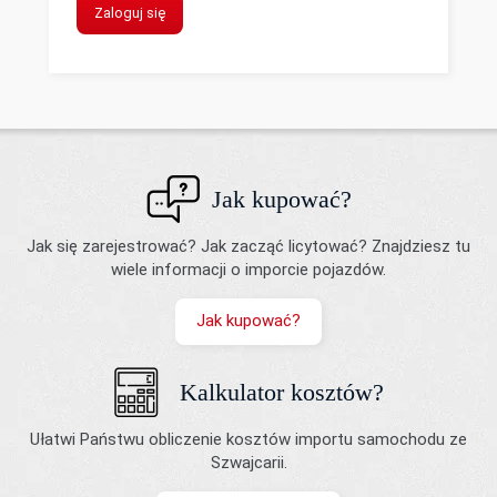
Zaloguj się
Jak kupować?
Jak się zarejestrować? Jak zacząć licytować? Znajdziesz tu
wiele informacji o imporcie pojazdów.
Jak kupować?
Kalkulator kosztów?
Ułatwi Państwu obliczenie kosztów importu samochodu ze
Szwajcarii.