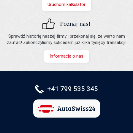
Uruchom kalkulator
Poznaj nas!
Sprawdź historię naszej firmy i przekonaj się, że warto nam
zaufać! Zakończyliśmy sukcesem już kilka tysięcy transakcji!
Informacje o nas
+41 799 535 345