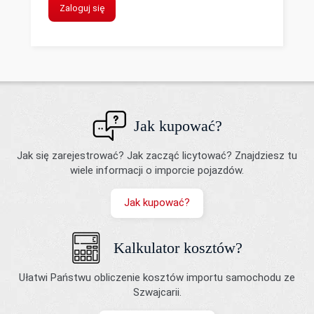
Zaloguj się
Jak kupować?
Jak się zarejestrować? Jak zacząć licytować? Znajdziesz tu
wiele informacji o imporcie pojazdów.
Jak kupować?
Kalkulator kosztów?
Ułatwi Państwu obliczenie kosztów importu samochodu ze
Szwajcarii.