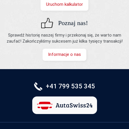
Uruchom kalkulator
Poznaj nas!
Sprawdź historię naszej firmy i przekonaj się, że warto nam
zaufać! Zakończyliśmy sukcesem już kilka tysięcy transakcji!
Informacje o nas
+41 799 535 345