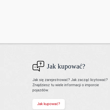
Jak kupować?
Jak się zarejestrować? Jak zacząć licytować?
Znajdziesz tu wiele informacji o imporcie
pojazdów.
Jak kupować?