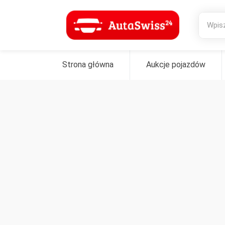
Strona główna
Aukcje pojazdów