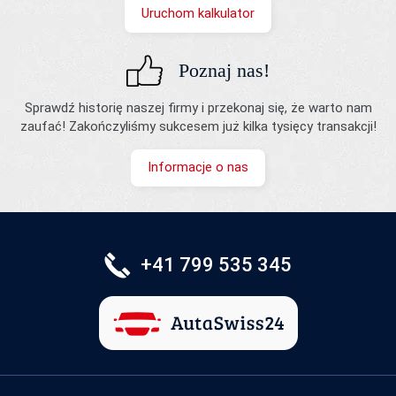
Uruchom kalkulator
Poznaj nas!
Sprawdź historię naszej firmy i przekonaj się, że warto nam
zaufać! Zakończyliśmy sukcesem już kilka tysięcy transakcji!
Informacje o nas
+41 799 535 345