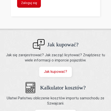
Zaloguj się
Jak kupować?
Jak się zarejestrować? Jak zacząć licytować? Znajdziesz tu
wiele informacji o imporcie pojazdów.
Jak kupować?
Kalkulator kosztów?
Ułatwi Państwu obliczenie kosztów importu samochodu ze
Szwajcarii.