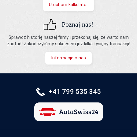
Uruchom kalkulator
Poznaj nas!
Sprawdź historię naszej firmy i przekonaj się, że warto nam
zaufać! Zakończyliśmy sukcesem już kilka tysięcy transakcji!
Informacje o nas
+41 799 535 345