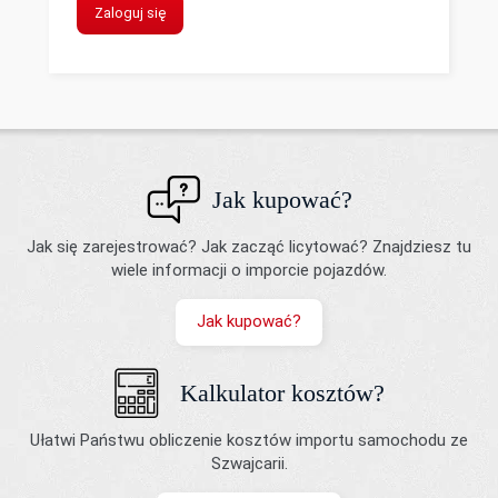
Zaloguj się
Jak kupować?
Jak się zarejestrować? Jak zacząć licytować? Znajdziesz tu
wiele informacji o imporcie pojazdów.
Jak kupować?
Kalkulator kosztów?
Ułatwi Państwu obliczenie kosztów importu samochodu ze
Szwajcarii.