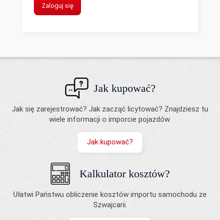
Zaloguj się
Jak kupować?
Jak się zarejestrować? Jak zacząć licytować? Znajdziesz tu
wiele informacji o imporcie pojazdów.
Jak kupować?
Kalkulator kosztów?
Ułatwi Państwu obliczenie kosztów importu samochodu ze
Szwajcarii.