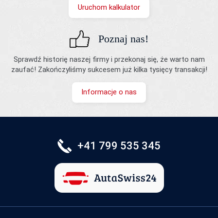
Uruchom kalkulator
Poznaj nas!
Sprawdź historię naszej firmy i przekonaj się, że warto nam
zaufać! Zakończyliśmy sukcesem już kilka tysięcy transakcji!
Informacje o nas
+41 799 535 345