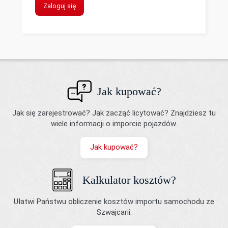
Zaloguj się
Jak kupować?
Jak się zarejestrować? Jak zacząć licytować? Znajdziesz tu
wiele informacji o imporcie pojazdów.
Jak kupować?
Kalkulator kosztów?
Ułatwi Państwu obliczenie kosztów importu samochodu ze
Szwajcarii.