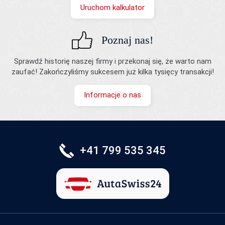
Uruchom kalkulator
Poznaj nas!
Sprawdź historię naszej firmy i przekonaj się, że warto nam
zaufać! Zakończyliśmy sukcesem już kilka tysięcy transakcji!
Informacje o nas
+41 799 535 345