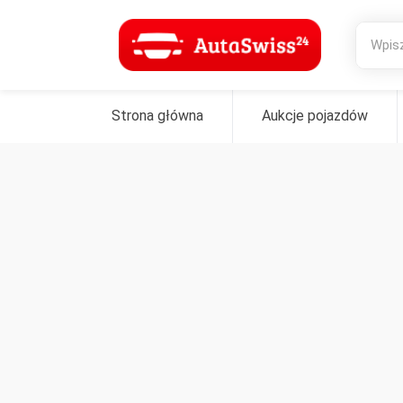
Strona główna
Aukcje pojazdów