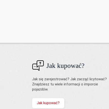
Jak kupować?
Jak się zarejestrować? Jak zacząć licytować?
Znajdziesz tu wiele informacji o imporcie
pojazdów.
Jak kupować?