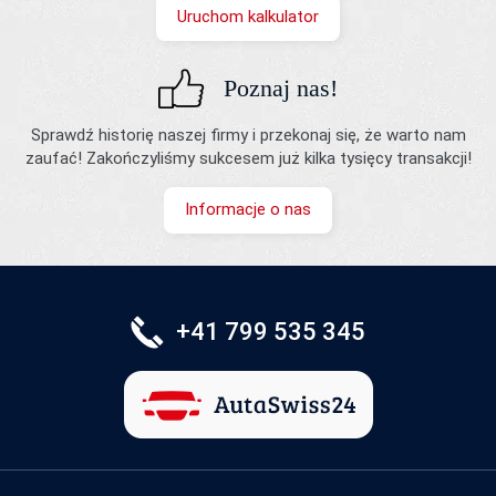
Uruchom kalkulator
Poznaj nas!
Sprawdź historię naszej firmy i przekonaj się, że warto nam
zaufać! Zakończyliśmy sukcesem już kilka tysięcy transakcji!
Informacje o nas
+41 799 535 345