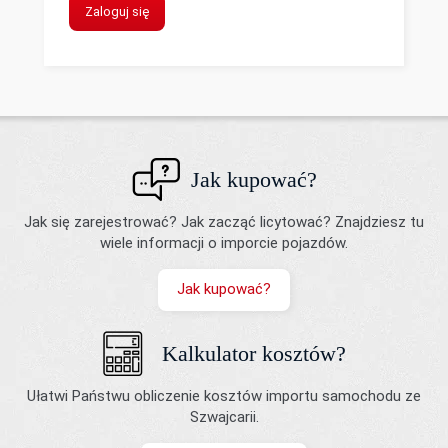
Zaloguj się
Jak kupować?
Jak się zarejestrować? Jak zacząć licytować? Znajdziesz tu
wiele informacji o imporcie pojazdów.
Jak kupować?
Kalkulator kosztów?
Ułatwi Państwu obliczenie kosztów importu samochodu ze
Szwajcarii.