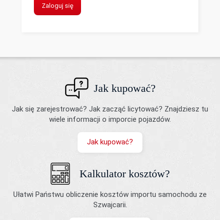
Zaloguj się
Jak kupować?
Jak się zarejestrować? Jak zacząć licytować? Znajdziesz tu
wiele informacji o imporcie pojazdów.
Jak kupować?
Kalkulator kosztów?
Ułatwi Państwu obliczenie kosztów importu samochodu ze
Szwajcarii.