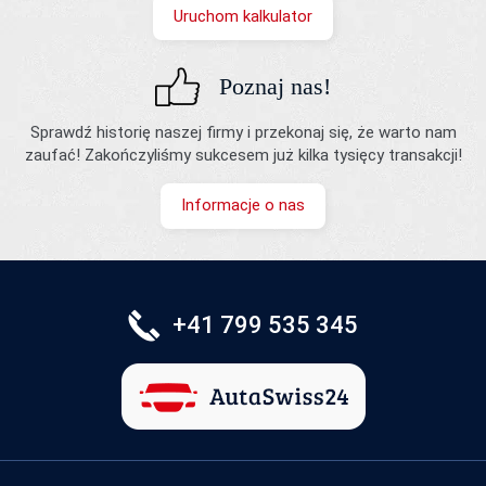
Uruchom kalkulator
Poznaj nas!
Sprawdź historię naszej firmy i przekonaj się, że warto nam
zaufać! Zakończyliśmy sukcesem już kilka tysięcy transakcji!
Informacje o nas
+41 799 535 345