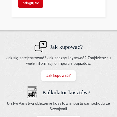
Zaloguj się
Jak kupować?
Jak się zarejestrować? Jak zacząć licytować? Znajdziesz tu
wiele informacji o imporcie pojazdów.
Jak kupować?
Kalkulator kosztów?
Ułatwi Państwu obliczenie kosztów importu samochodu ze
Szwajcarii.