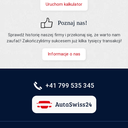
Uruchom kalkulator
Poznaj nas!
Sprawdź historię naszej firmy i przekonaj się, że warto nam
zaufać! Zakończyliśmy sukcesem już kilka tysięcy transakcji!
Informacje o nas
+41 799 535 345