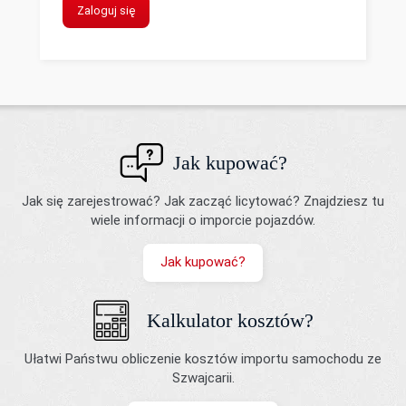
Zaloguj się
Jak kupować?
Jak się zarejestrować? Jak zacząć licytować? Znajdziesz tu
wiele informacji o imporcie pojazdów.
Jak kupować?
Kalkulator kosztów?
Ułatwi Państwu obliczenie kosztów importu samochodu ze
Szwajcarii.