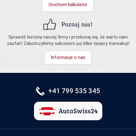
Uruchom kalkulator
Poznaj nas!
Sprawdź historię naszej firmy i przekonaj się, że warto nam
zaufać! Zakończyliśmy sukcesem już kilka tysięcy transakcji!
Informacje o nas
+41 799 535 345