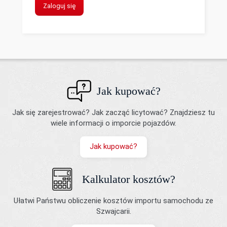
Zaloguj się
Jak kupować?
Jak się zarejestrować? Jak zacząć licytować? Znajdziesz tu
wiele informacji o imporcie pojazdów.
Jak kupować?
Kalkulator kosztów?
Ułatwi Państwu obliczenie kosztów importu samochodu ze
Szwajcarii.