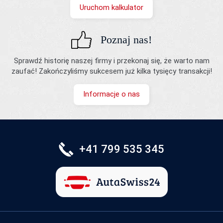
Uruchom kalkulator
Poznaj nas!
Sprawdź historię naszej firmy i przekonaj się, że warto nam
zaufać! Zakończyliśmy sukcesem już kilka tysięcy transakcji!
Informacje o nas
+41 799 535 345