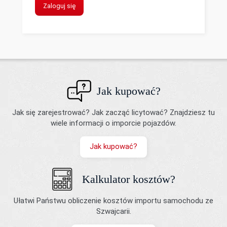
Zaloguj się
Jak kupować?
Jak się zarejestrować? Jak zacząć licytować? Znajdziesz tu
wiele informacji o imporcie pojazdów.
Jak kupować?
Kalkulator kosztów?
Ułatwi Państwu obliczenie kosztów importu samochodu ze
Szwajcarii.