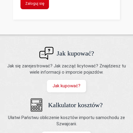
Zaloguj się
Jak kupować?
Jak się zarejestrować? Jak zacząć licytować? Znajdziesz tu
wiele informacji o imporcie pojazdów.
Jak kupować?
Kalkulator kosztów?
Ułatwi Państwu obliczenie kosztów importu samochodu ze
Szwajcarii.