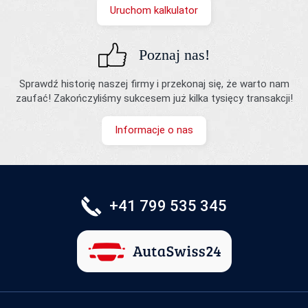
Uruchom kalkulator
Poznaj nas!
Sprawdź historię naszej firmy i przekonaj się, że warto nam
zaufać! Zakończyliśmy sukcesem już kilka tysięcy transakcji!
Informacje o nas
+41 799 535 345