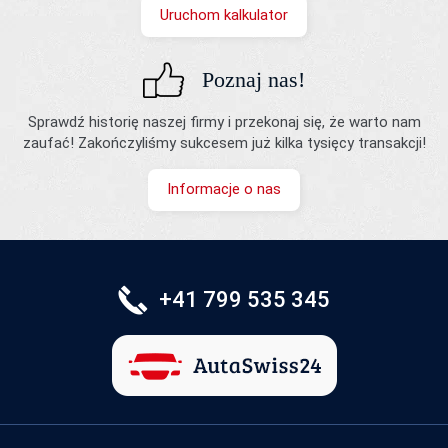
Uruchom kalkulator
Poznaj nas!
Sprawdź historię naszej firmy i przekonaj się, że warto nam
zaufać! Zakończyliśmy sukcesem już kilka tysięcy transakcji!
Informacje o nas
+41 799 535 345