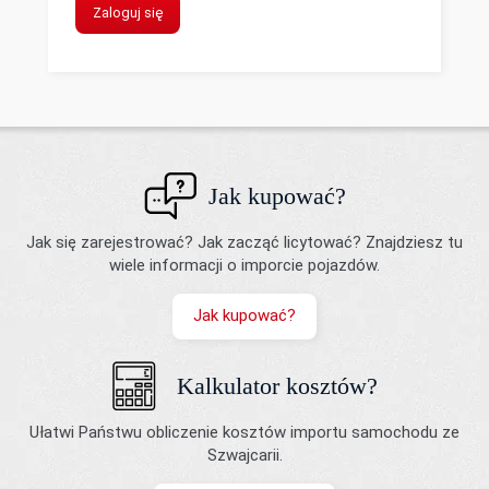
Zaloguj się
Jak kupować?
Jak się zarejestrować? Jak zacząć licytować? Znajdziesz tu
wiele informacji o imporcie pojazdów.
Jak kupować?
Kalkulator kosztów?
Ułatwi Państwu obliczenie kosztów importu samochodu ze
Szwajcarii.