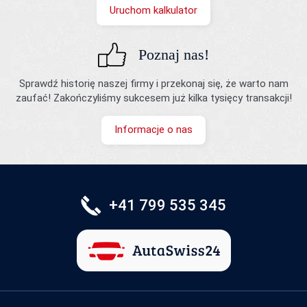
Uruchom kalkulator
Poznaj nas!
Sprawdź historię naszej firmy i przekonaj się, że warto nam
zaufać! Zakończyliśmy sukcesem już kilka tysięcy transakcji!
Informacje o nas
+41 799 535 345