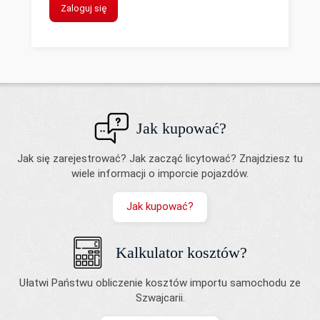
Zaloguj się
Jak kupować?
Jak się zarejestrować? Jak zacząć licytować? Znajdziesz tu
wiele informacji o imporcie pojazdów.
Jak kupować?
Kalkulator kosztów?
Ułatwi Państwu obliczenie kosztów importu samochodu ze
Szwajcarii.