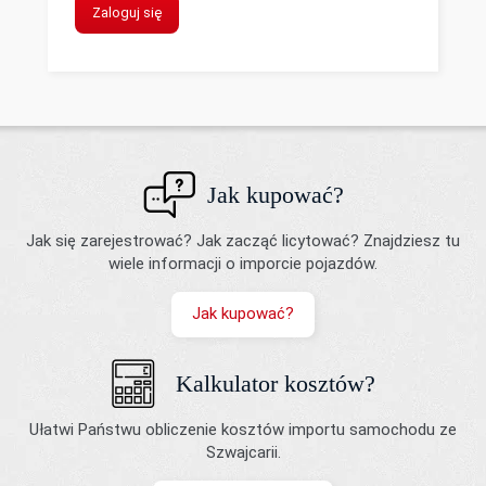
Zaloguj się
Jak kupować?
Jak się zarejestrować? Jak zacząć licytować? Znajdziesz tu
wiele informacji o imporcie pojazdów.
Jak kupować?
Kalkulator kosztów?
Ułatwi Państwu obliczenie kosztów importu samochodu ze
Szwajcarii.