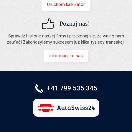
Uruchom kalkulator
Poznaj nas!
Sprawdź historię naszej firmy i przekonaj się, że warto nam
zaufać! Zakończyliśmy sukcesem już kilka tysięcy transakcji!
Informacje o nas
+41 799 535 345