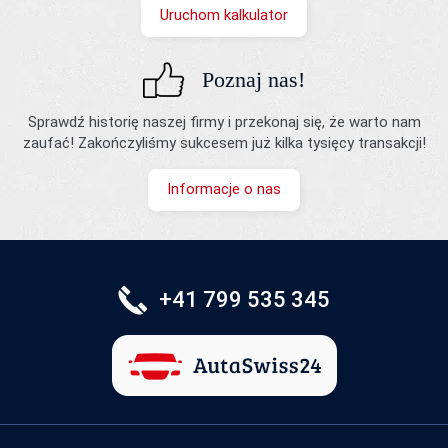
Uruchom kalkulator
Poznaj nas!
Sprawdź historię naszej firmy i przekonaj się, że warto nam
zaufać! Zakończyliśmy sukcesem już kilka tysięcy transakcji!
Informacje o nas
+41 799 535 345