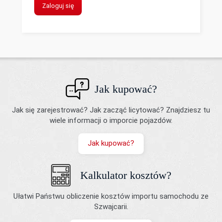
Zaloguj się
Jak kupować?
Jak się zarejestrować? Jak zacząć licytować? Znajdziesz tu
wiele informacji o imporcie pojazdów.
Jak kupować?
Kalkulator kosztów?
Ułatwi Państwu obliczenie kosztów importu samochodu ze
Szwajcarii.