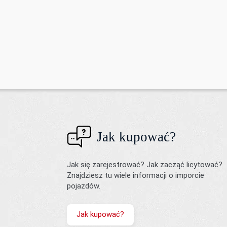
Jak kupować?
Jak się zarejestrować? Jak zacząć licytować?
Znajdziesz tu wiele informacji o imporcie
pojazdów.
Jak kupować?