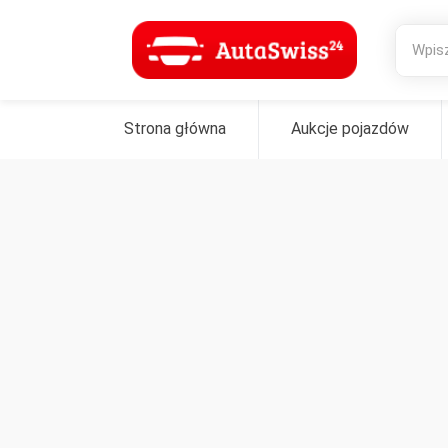
Strona główna
Aukcje pojazdów