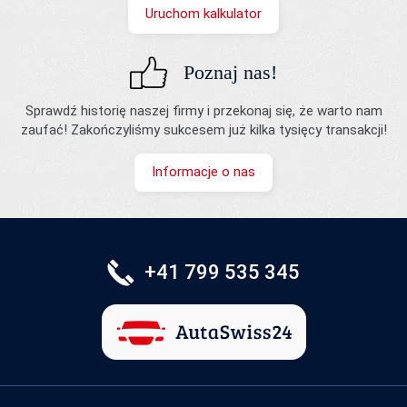
Uruchom kalkulator
Poznaj nas!
Sprawdź historię naszej firmy i przekonaj się, że warto nam
zaufać! Zakończyliśmy sukcesem już kilka tysięcy transakcji!
Informacje o nas
+41 799 535 345