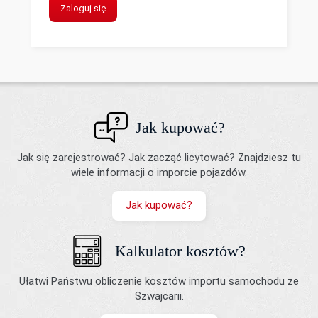
Zaloguj się
Jak kupować?
Jak się zarejestrować? Jak zacząć licytować? Znajdziesz tu
wiele informacji o imporcie pojazdów.
Jak kupować?
Kalkulator kosztów?
Ułatwi Państwu obliczenie kosztów importu samochodu ze
Szwajcarii.