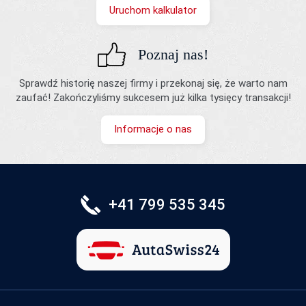
Uruchom kalkulator
Poznaj nas!
Sprawdź historię naszej firmy i przekonaj się, że warto nam
zaufać! Zakończyliśmy sukcesem już kilka tysięcy transakcji!
Informacje o nas
+41 799 535 345