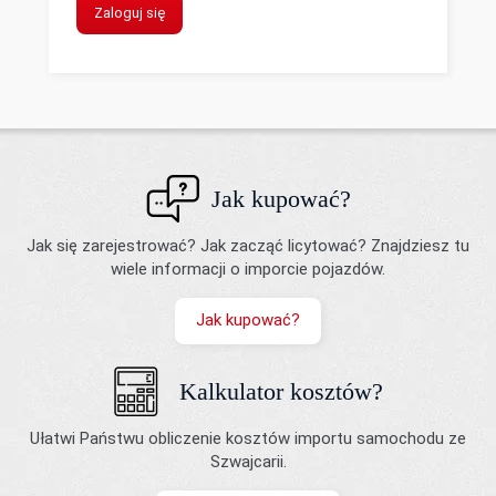
Zaloguj się
Jak kupować?
Jak się zarejestrować? Jak zacząć licytować? Znajdziesz tu
wiele informacji o imporcie pojazdów.
Jak kupować?
Kalkulator kosztów?
Ułatwi Państwu obliczenie kosztów importu samochodu ze
Szwajcarii.