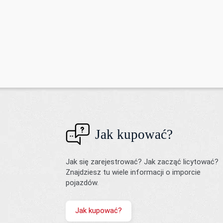
Jak kupować?
Jak się zarejestrować? Jak zacząć licytować?
Znajdziesz tu wiele informacji o imporcie
pojazdów.
Jak kupować?