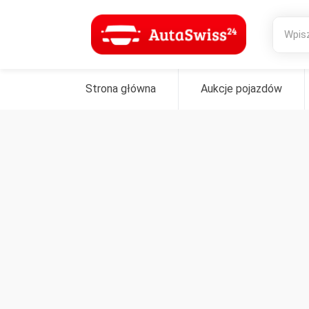
Strona główna
Aukcje pojazdów