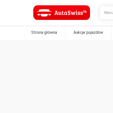
Strona główna
Aukcje pojazdów