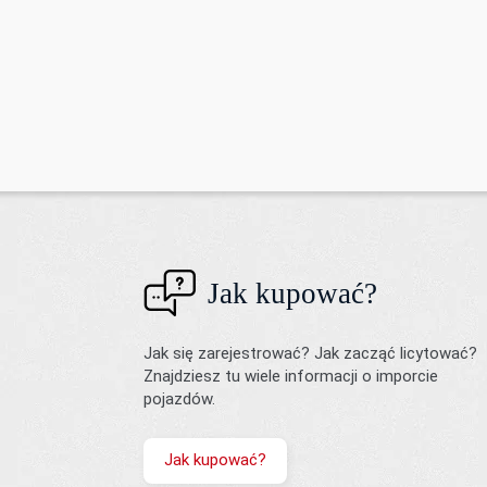
Jak kupować?
Jak się zarejestrować? Jak zacząć licytować?
Znajdziesz tu wiele informacji o imporcie
pojazdów.
Jak kupować?