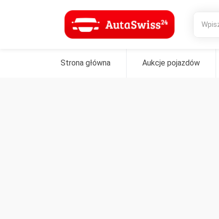
Strona główna
Aukcje pojazdów