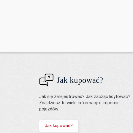
Jak kupować?
Jak się zarejestrować? Jak zacząć licytować?
Znajdziesz tu wiele informacji o imporcie
pojazdów.
Jak kupować?