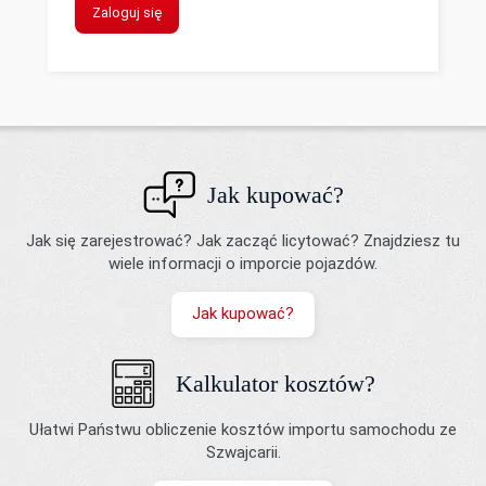
Zaloguj się
Jak kupować?
Jak się zarejestrować? Jak zacząć licytować? Znajdziesz tu
wiele informacji o imporcie pojazdów.
Jak kupować?
Kalkulator kosztów?
Ułatwi Państwu obliczenie kosztów importu samochodu ze
Szwajcarii.