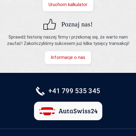
Uruchom kalkulator
Poznaj nas!
Sprawdź historię naszej firmy i przekonaj się, że warto nam
zaufać! Zakończyliśmy sukcesem już kilka tysięcy transakcji!
Informacje o nas
+41 799 535 345