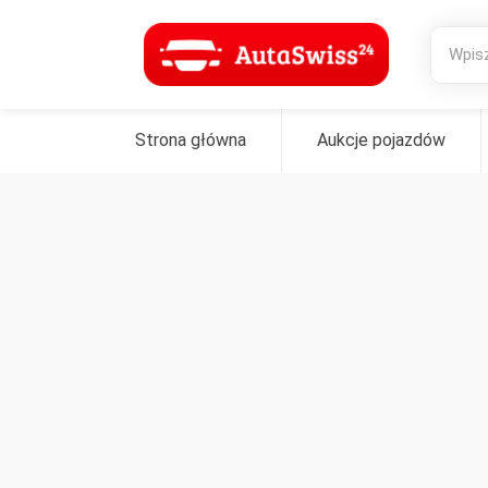
Strona główna
Aukcje pojazdów