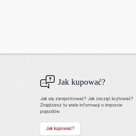
Jak kupować?
Jak się zarejestrować? Jak zacząć licytować?
Znajdziesz tu wiele informacji o imporcie
pojazdów.
Jak kupować?