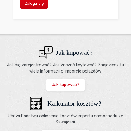
Zaloguj się
Jak kupować?
Jak się zarejestrować? Jak zacząć licytować? Znajdziesz tu
wiele informacji o imporcie pojazdów.
Jak kupować?
Kalkulator kosztów?
Ułatwi Państwu obliczenie kosztów importu samochodu ze
Szwajcarii.