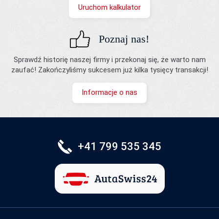
Uruchom kalkulator
Poznaj nas!
Sprawdź historię naszej firmy i przekonaj się, że warto nam
zaufać! Zakończyliśmy sukcesem już kilka tysięcy transakcji!
Informacje o nas
+41 799 535 345