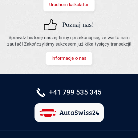
Uruchom kalkulator
Poznaj nas!
Sprawdź historię naszej firmy i przekonaj się, że warto nam
zaufać! Zakończyliśmy sukcesem już kilka tysięcy transakcji!
Informacje o nas
+41 799 535 345