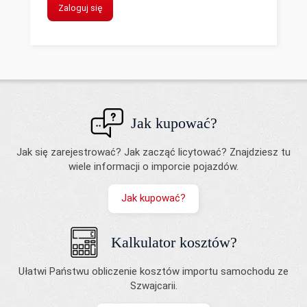
Zaloguj się
Jak kupować?
Jak się zarejestrować? Jak zacząć licytować? Znajdziesz tu
wiele informacji o imporcie pojazdów.
Jak kupować?
Kalkulator kosztów?
Ułatwi Państwu obliczenie kosztów importu samochodu ze
Szwajcarii.