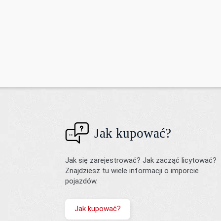
Jak kupować?
Jak się zarejestrować? Jak zacząć licytować?
Znajdziesz tu wiele informacji o imporcie
pojazdów.
Jak kupować?