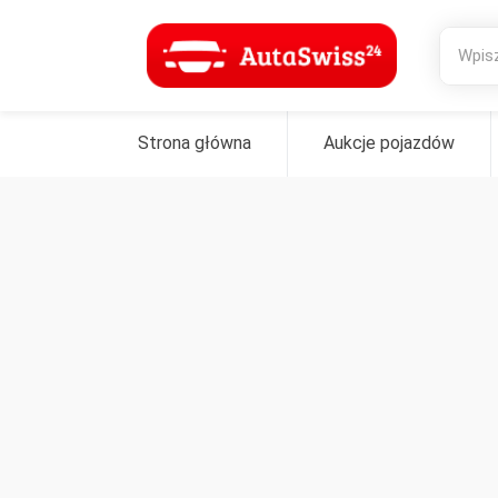
Strona główna
Aukcje pojazdów