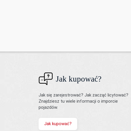
Jak kupować?
Jak się zarejestrować? Jak zacząć licytować?
Znajdziesz tu wiele informacji o imporcie
pojazdów.
Jak kupować?