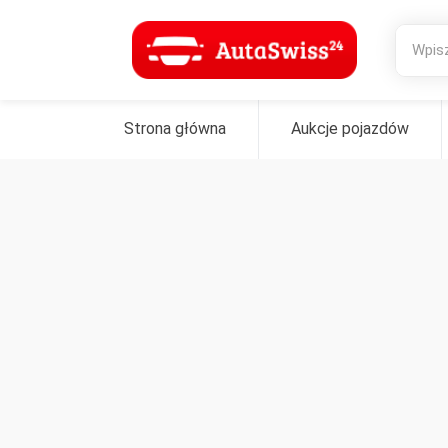
Strona główna
Aukcje pojazdów