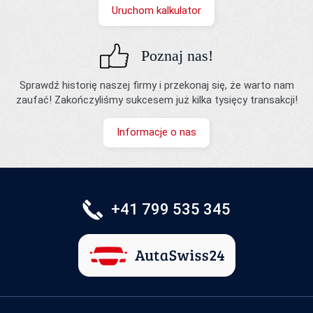
Uruchom kalkulator
Poznaj nas!
Sprawdź historię naszej firmy i przekonaj się, że warto nam
zaufać! Zakończyliśmy sukcesem już kilka tysięcy transakcji!
Informacje o nas
+41 799 535 345