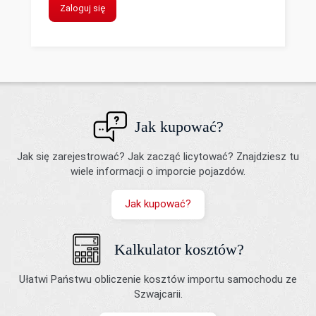
Zaloguj się
Jak kupować?
Jak się zarejestrować? Jak zacząć licytować? Znajdziesz tu
wiele informacji o imporcie pojazdów.
Jak kupować?
Kalkulator kosztów?
Ułatwi Państwu obliczenie kosztów importu samochodu ze
Szwajcarii.