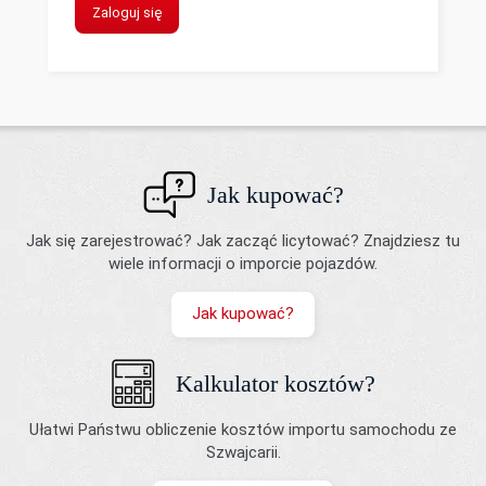
Zaloguj się
Jak kupować?
Jak się zarejestrować? Jak zacząć licytować? Znajdziesz tu
wiele informacji o imporcie pojazdów.
Jak kupować?
Kalkulator kosztów?
Ułatwi Państwu obliczenie kosztów importu samochodu ze
Szwajcarii.