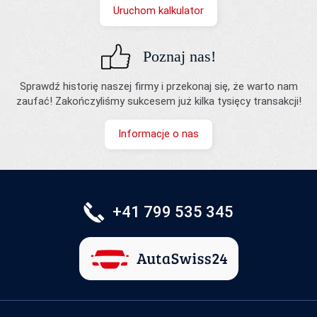
Uruchom kalkulator
Poznaj nas!
Sprawdź historię naszej firmy i przekonaj się, że warto nam
zaufać! Zakończyliśmy sukcesem już kilka tysięcy transakcji!
Informacje o nas
+41 799 535 345