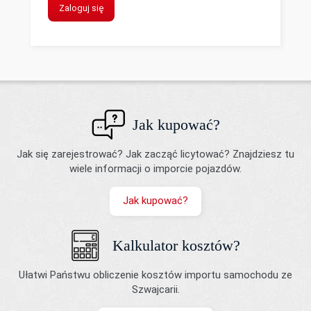
Zaloguj się
Jak kupować?
Jak się zarejestrować? Jak zacząć licytować? Znajdziesz tu
wiele informacji o imporcie pojazdów.
Jak kupować?
Kalkulator kosztów?
Ułatwi Państwu obliczenie kosztów importu samochodu ze
Szwajcarii.