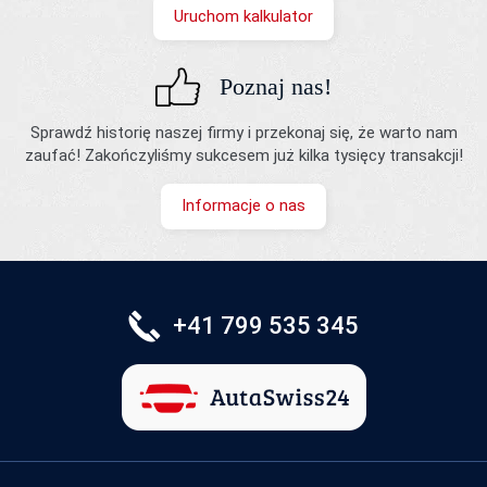
Uruchom kalkulator
Poznaj nas!
Sprawdź historię naszej firmy i przekonaj się, że warto nam
zaufać! Zakończyliśmy sukcesem już kilka tysięcy transakcji!
Informacje o nas
+41 799 535 345