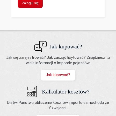
Zaloguj się
Jak kupować?
Jak się zarejestrować? Jak zacząć licytować? Znajdziesz tu
wiele informacji o imporcie pojazdów.
Jak kupować?
Kalkulator kosztów?
Ułatwi Państwu obliczenie kosztów importu samochodu ze
Szwajcarii.