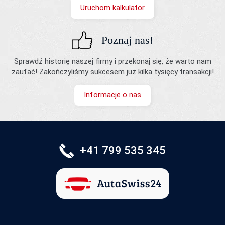
Uruchom kalkulator
Poznaj nas!
Sprawdź historię naszej firmy i przekonaj się, że warto nam
zaufać! Zakończyliśmy sukcesem już kilka tysięcy transakcji!
Informacje o nas
+41 799 535 345